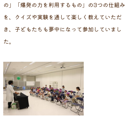
の」「爆発の力を利用するもの」の3つの仕組み
を、クイズや実験を通して楽しく教えていただ
き、子どもたちも夢中になって参加していまし
た。