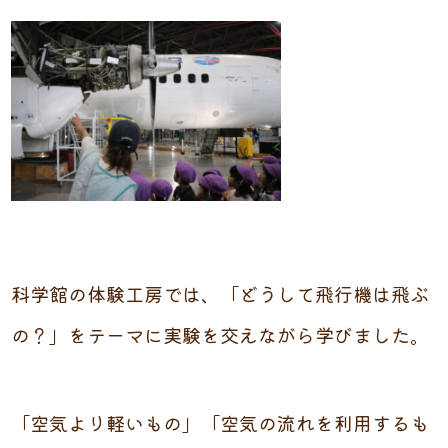
科学館の体験工房では、「どうして飛行機は飛ぶ
の？」をテーマに実験を交えながら学びました。
「空気より軽いもの」「空気の流れを利用するも