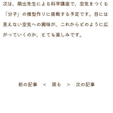
次は、萠出先生による科学講座で、空気をつくる
「分子」の模型作りに挑戦する予定です。目には
見えない空気への興味が、これからどのように広
がっていくのか、とても楽しみです。
前の記事 ＜
戻る
＞ 次の記事