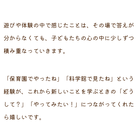
遊びや体験の中で感じたことは、その場で答えが
分からなくても、子どもたちの心の中に少しずつ
積み重なっていきます。
「保育園でやったね」「科学館で見たね」という
経験が、これから新しいことを学ぶときの「どう
して？」「やってみたい！」につながってくれた
ら嬉しいです。