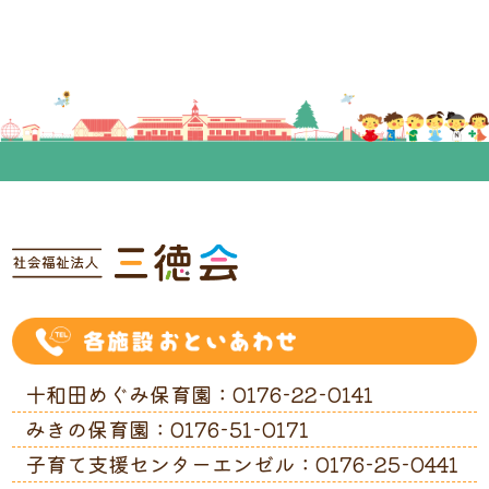
十和田めぐみ保育園：0176-22-0141
みきの保育園：0176-51-0171
子育て支援センターエンゼル：0176-25-0441