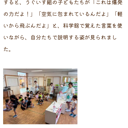
すると、うぐいす組の子どもたちが「これは爆発
の力だよ！」「空気に包まれているんだよ」「軽
いから飛ぶんだよ」と、科学館で覚えた言葉を使
いながら、自分たちで説明する姿が見られまし
た。