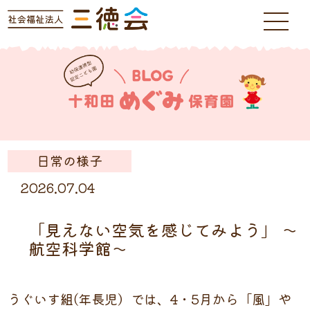
日常の様子
2026.07.04
「見えない空気を感じてみよう」 ～
航空科学館～
うぐいす組(年長児）では、4・5月から「風」や