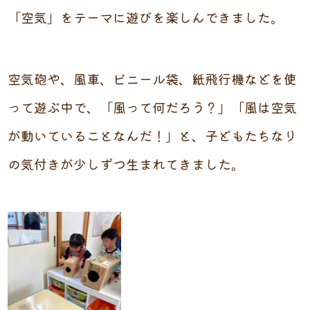
「空気」をテーマに遊びを楽しんできました。
空気砲や、風車、ビニール袋、紙飛行機などを使
って遊ぶ中で、「風って何だろう？」「風は空気
が動いていることなんだ！」と、子どもたちなり
の気付きが少しずつ生まれてきました。