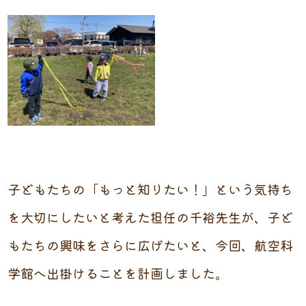
子どもたちの「もっと知りたい！」という気持ち
を大切にしたいと考えた担任の千裕先生が、子ど
もたちの興味をさらに広げたいと、今回、航空科
学館へ出掛けることを計画しました。