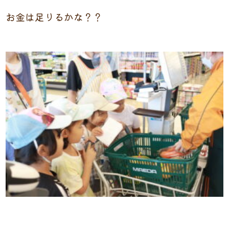
お金は足りるかな？？