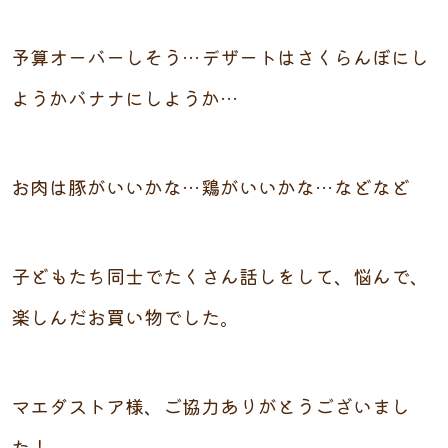
予算オーバーしそう…デザートはさくらんぼにし
ようかバナナにしようか…
お肉は豚がいいかな…鶏がいいかな…などなど
子どもたち同士でたくさん話しをして、悩んで、
楽しんだお買い物でした。
マエダストア様、ご協力ありがとうございまし
た！