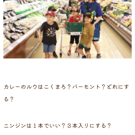
カレーのルウはこくまろ？バーモント？どれにす
る？
ニンジンは１本でいい？３本入りにする？