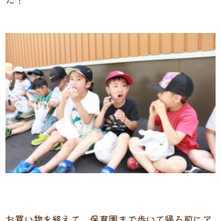
お買い物を終えて、保育園まで歩いて帰る前にア