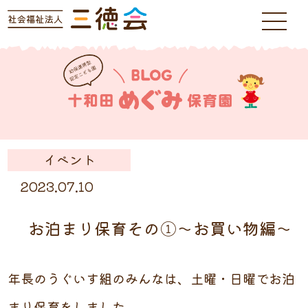
イベント
2023.07.10
お泊まり保育その①～お買い物編～
年長のうぐいす組のみんなは、土曜・日曜でお泊
まり保育をしました。