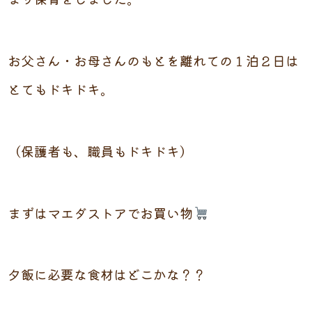
お父さん・お母さんのもとを離れての１泊２日は
とてもドキドキ。
（保護者も、職員もドキドキ）
まずはマエダストアでお買い物
夕飯に必要な食材はどこかな？？