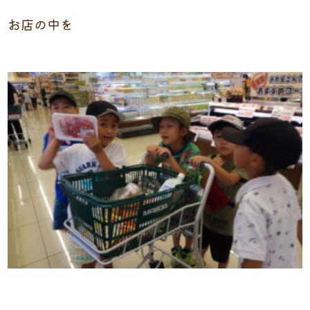
お店の中を