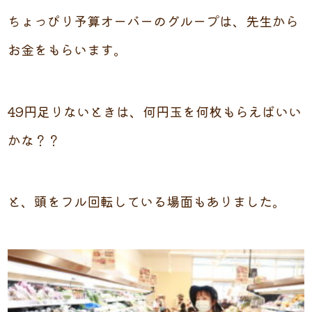
ちょっぴり予算オーバーのグループは、先生から
お金をもらいます。
49円足りないときは、何円玉を何枚もらえばいい
かな？？
と、頭をフル回転している場面もありました。