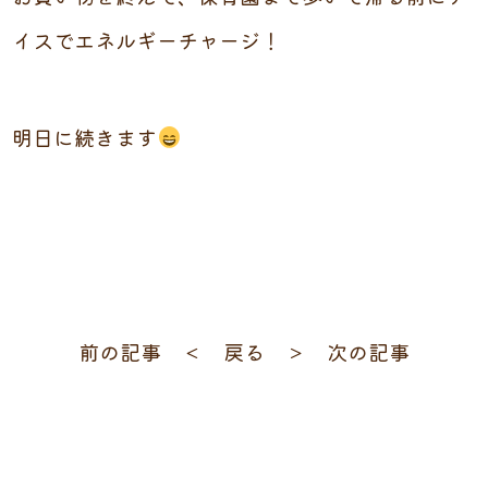
イスでエネルギーチャージ！
明日に続きます
前の記事 ＜
戻る
＞ 次の記事