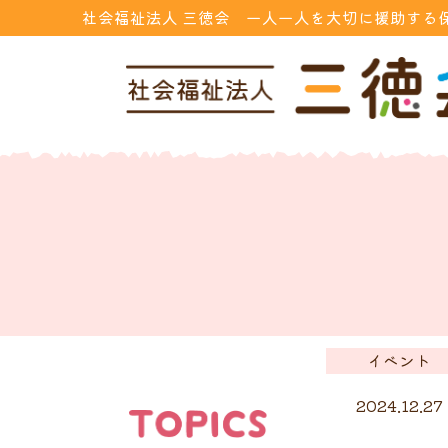
社会福祉法人 三徳会 一人一人を大切に援助する
イベント
2024.12.27