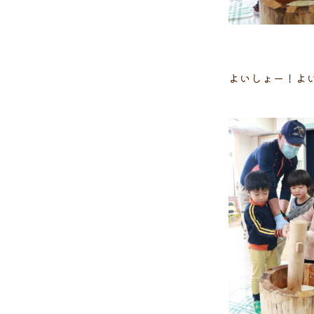
よいしょー！よ