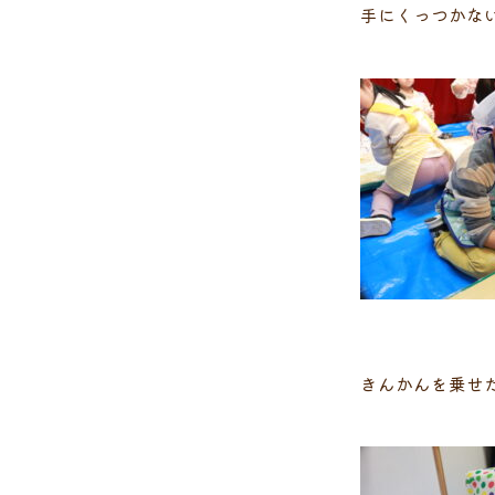
手にくっつかな
きんかんを乗せ