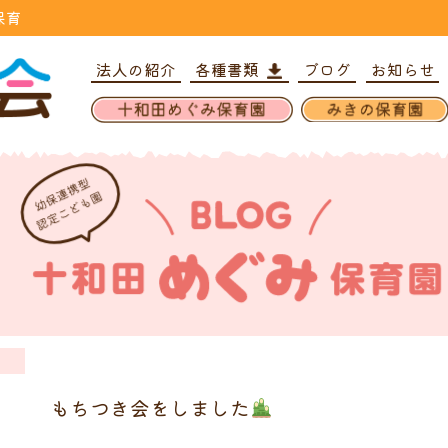
保育
法人の紹介
各種書類
ブログ
お知らせ
もちつき会をしました