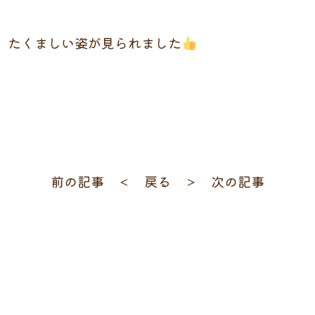
たくましい姿が見られました
前の記事 ＜
戻る
＞ 次の記事