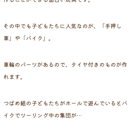
その中でも子どもたちに人気なのが、「手押し
車」や「バイク」。
車輪のパーツがあるので、タイヤ付きのものが作
れます。
つばめ組の子どもたちがホールで遊んでいるとバ
イクでツーリング中の集団が…