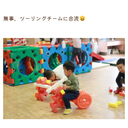
無事、ツーリングチームに合流