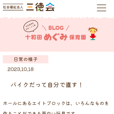
日常の様子
2023.10.18
バイクだって自分で直す！
ホールにあるエイトブロックは、いろんなものを
作ることができる面白い玩具です。