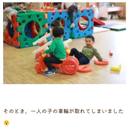
そのとき、一人の子の車輪が取れてしまいました