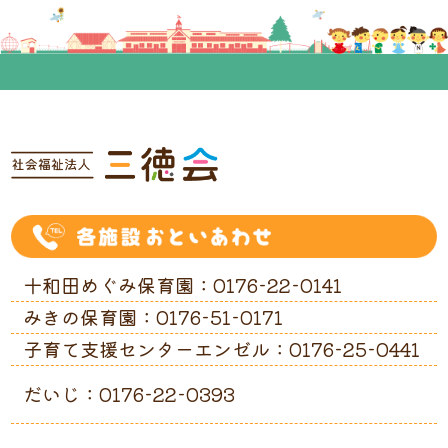
十和田めぐみ保育園：0176-22-0141
みきの保育園：0176-51-0171
子育て支援センターエンゼル：0176-25-0441
だいじ：0176-22-0393