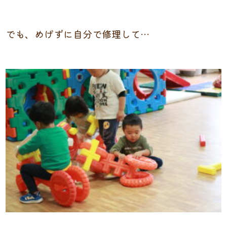
でも、めげずに自分で修理して…