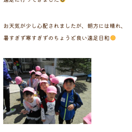
お天気が少し心配されましたが、朝方には晴れ、
暑すぎず寒すぎずのちょうど良い遠足日和