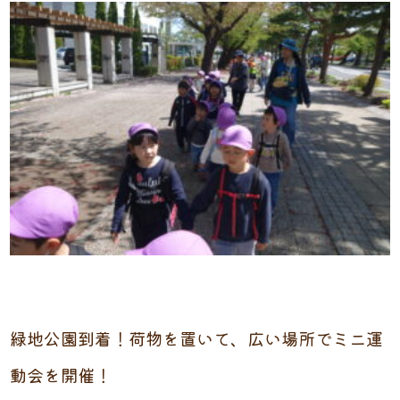
緑地公園到着！荷物を置いて、広い場所でミニ運
動会を開催！