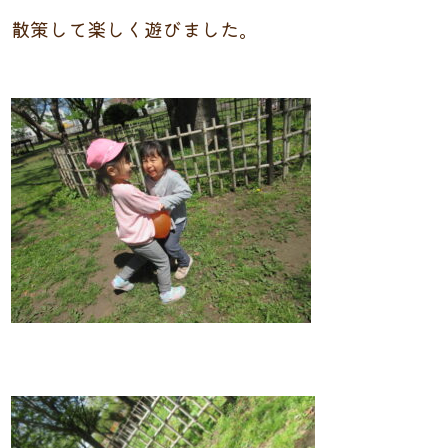
散策して楽しく遊びました。