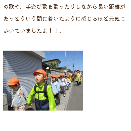
の歌や、手遊び歌を歌ったりしながら長い距離が
あっとういう間に着いたように感じるほど元気に
歩いていましたよ！！。