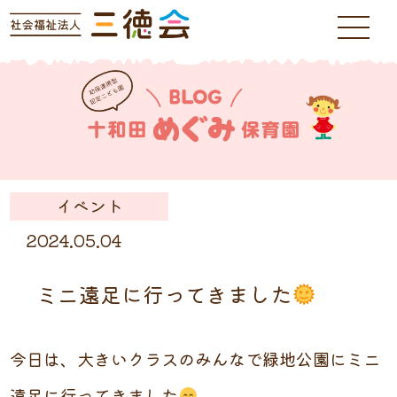
イベント
2024.05.04
ミニ遠足に行ってきました
今日は、大きいクラスのみんなで緑地公園にミニ
遠足に行ってきました