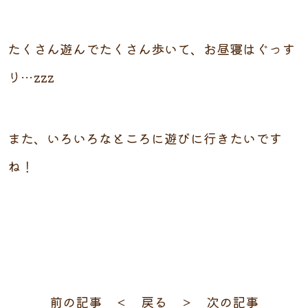
たくさん遊んでたくさん歩いて、お昼寝はぐっす
り…zzz
また、いろいろなところに遊びに行きたいです
ね！
前の記事 ＜
戻る
＞ 次の記事