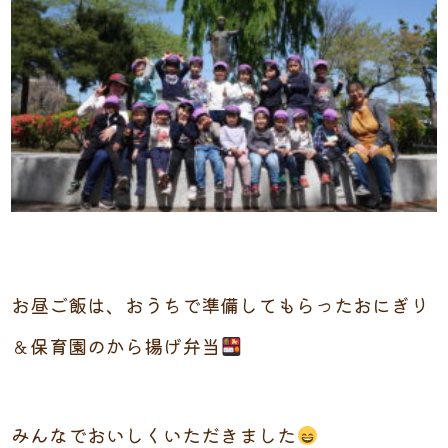
お昼ご飯は、おうちで準備してもらったおにぎり
＆保育園のから揚げ弁当
みんなでおいしくいただきました