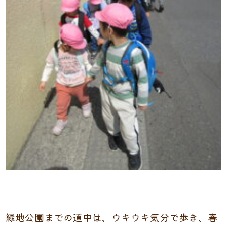
緑地公園までの道中は、ウキウキ気分で歩き、春