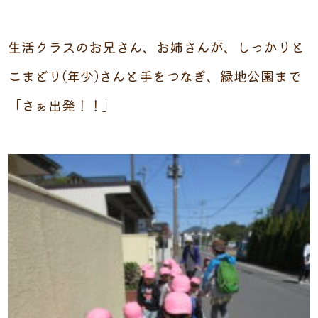
生活クラスのお兄さん、お姉さんが、しっかりと
こまどり(年少)さんと手をつなぎ、緑地公園まで
「さぁ出発！！」