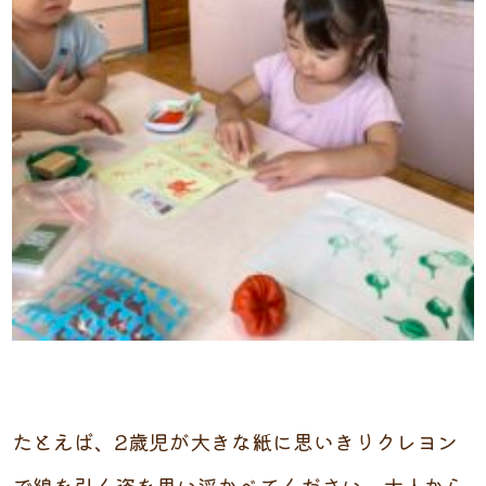
たとえば、2歳児が大きな紙に思いきりクレヨン
で線を引く姿を思い浮かべてください。大人から