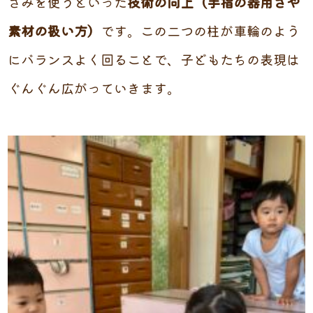
さみを使うといった
技術の向上（手指の器用さや
素材の扱い方）
です。この二つの柱が車輪のよう
にバランスよく回ることで、子どもたちの表現は
ぐんぐん広がっていきます。