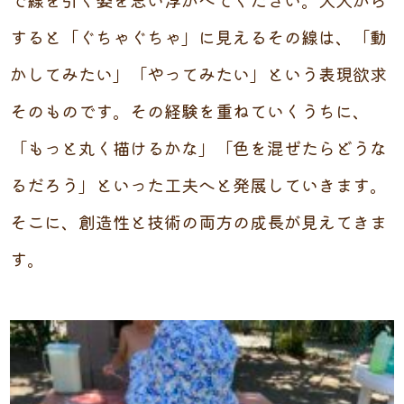
すると「ぐちゃぐちゃ」に見えるその線は、「動
かしてみたい」「やってみたい」という表現欲求
そのものです。その経験を重ねていくうちに、
「もっと丸く描けるかな」「色を混ぜたらどうな
るだろう」といった工夫へと発展していきます。
そこに、創造性と技術の両方の成長が見えてきま
す。