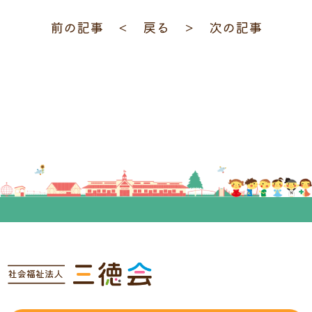
前の記事 ＜
戻る
＞ 次の記事