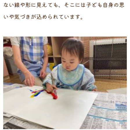
ない線や形に見えても、そこには子ども自身の思
いや気づきが込められています。