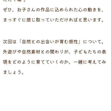
ぜひ、お子さんの作品に込められた心の動きを、
まっすぐに感じ取っていただければと思います。
次回は「自然との出会いが育む感性」について。
外遊びや自然素材との関わりが、子どもたちの表
現をどのように育てていくのか、一緒に考えてみ
ましょう。