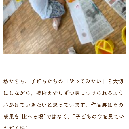
私たちも、子どもたちの「やってみたい」を大切
にしながら、技術を少しずつ身につけられるよう
心がけていきたいと思っています。作品展はその
成果を“比べる場”ではなく、“子どもの今を見てい
ただく場”。