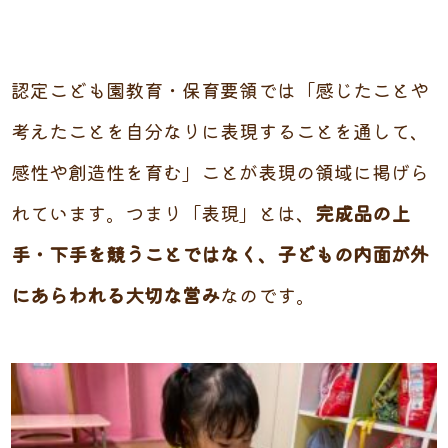
認定こども園教育・保育要領では「感じたことや
考えたことを自分なりに表現することを通して、
感性や創造性を育む」ことが表現の領域に掲げら
れています。つまり「表現」とは、
完成品の上
手・下手を競うことではなく、子どもの内面が外
にあらわれる大切な営み
なのです。