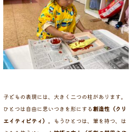
子どもの表現には、大きく二つの柱があります。
ひとつは自由に思いつきを形にする
創造性（クリ
エイティビティ）
。もうひとつは、筆を持つ、は