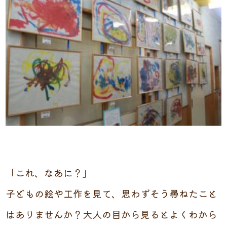
「これ、なあに？」
子どもの絵や工作を見て、思わずそう尋ねたこと
はありませんか？大人の目から見るとよくわから