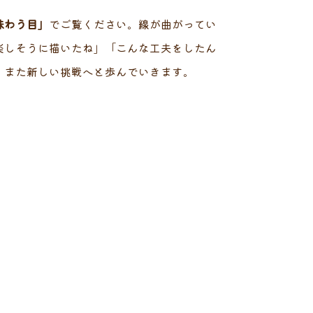
味わう目」
でご覧ください。線が曲がってい
楽しそうに描いたね」「こんな工夫をしたん
、また新しい挑戦へと歩んでいきます。