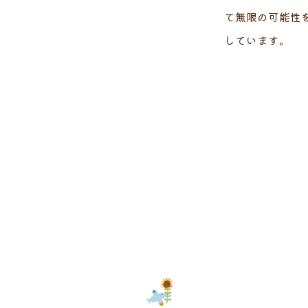
て無限の可能性
しています。