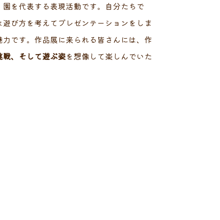
、園を代表する表現活動です。自分たちで
は遊び方を考えてプレゼンテーションをしま
魅力です。作品展に来られる皆さんには、作
挑戦、そして遊ぶ姿
を想像して楽しんでいた