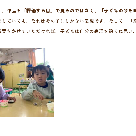
は、作品を
「評価する目」で見るのではなく、「子どもの今を
出していても、それはその子にしかない表現です。そして、「
言葉をかけていただければ、子どもは自分の表現を誇りに思い