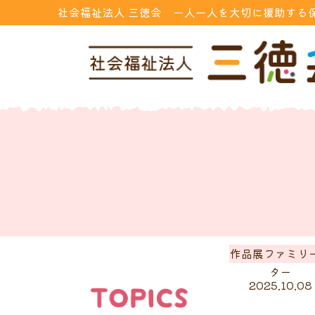
社会福祉法人 三徳会 一人一人を大切に援助する
作品展ファミリ
ター
2025.10.08