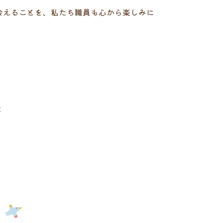
会えることを、私たち職員も心から楽しみに
事